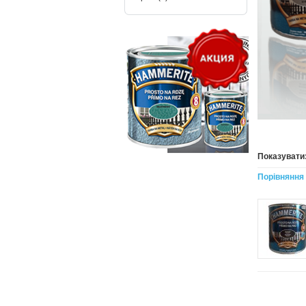
Показувати
Порівняння 